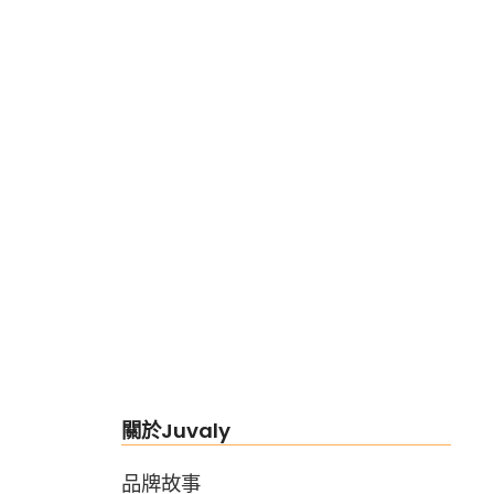
關於Juvaly
品牌故事