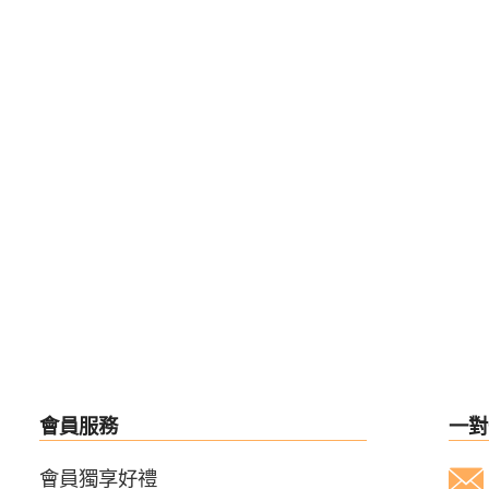
會員服務
一對
會員獨享好禮