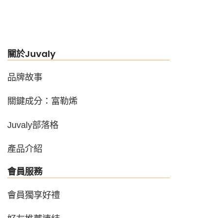
關於Juvaly
品牌故事
關鍵成分：富勒烯
Juvaly部落格
產品介紹
會員服務
會員獨享好禮