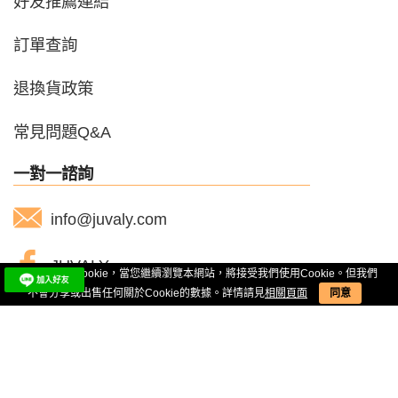
好友推薦連結
訂單查詢
退換貨政策
常見問題Q&A
一對一諮詢
info@juvaly.com
JUVALY
本網站使用Cookie，當您繼續瀏覽本網站，將接受我們使用Cookie。但我們
不會分享或出售任何關於Cookie的數據。詳情請見
相關頁面
同意
@juvaly
實體通路