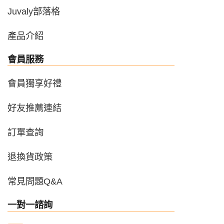
Juvaly部落格
產品介紹
會員服務
會員獨享好禮
好友推薦連結
SALE
訂單查詢
退換貨政策
常見問題Q&A
一對一諮詢