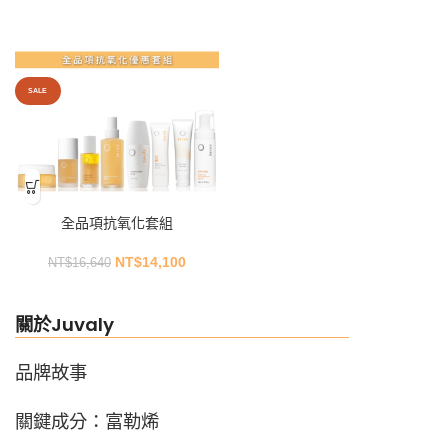
全品項抗氧化套組
NT$
14,100
NT$
16,640
SALE
SALE
關於Juvaly
品牌故事
關鍵成分：富勒烯