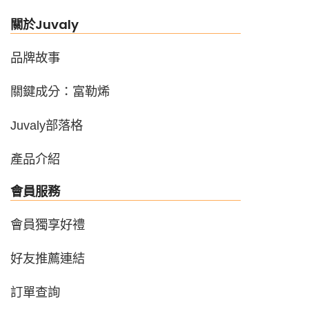
關於Juvaly
品牌故事
關鍵成分：富勒烯
Juvaly部落格
產品介紹
會員服務
會員獨享好禮
好友推薦連結
訂單查詢