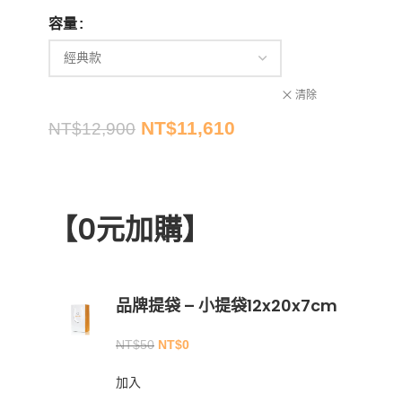
容量
清除
NT$
11,610
NT$
12,900
【0元加購】
品牌提袋 – 小提袋12x20x7cm
NT$
50
NT$
0
加入