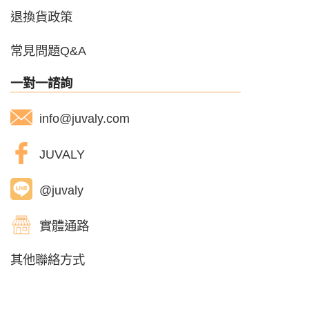
退換貨政策
常見問題Q&A
一對一諮詢
info@juvaly.com
JUVALY
@juvaly
實體通路
其他聯絡方式