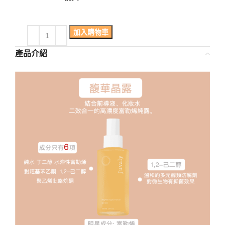
加入購物車
產品介紹