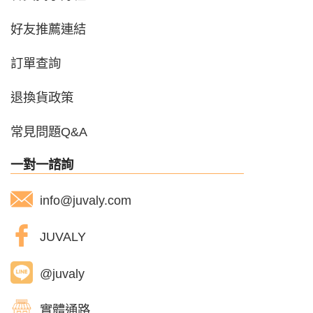
好友推薦連結
訂單查詢
退換貨政策
常見問題Q&A
一對一諮詢
info@juvaly.com
JUVALY
@juvaly
實體通路