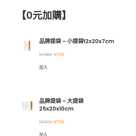
【0元加購】
品牌提袋 – 小提袋12x20x7cm
NT$
50
NT$
0
加入
品牌提袋 – 大提袋
25x20x10cm
NT$
70
NT$
0
加入