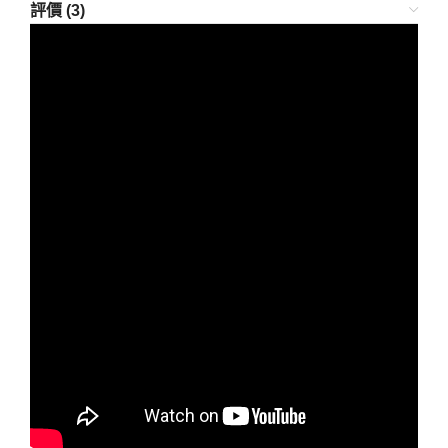
評價 (3)