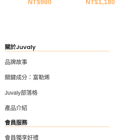
NT$
980
NT$
1,180
關於Juvaly
品牌故事
關鍵成分：富勒烯
Juvaly部落格
產品介紹
會員服務
會員獨享好禮