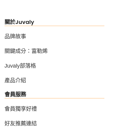
關於Juvaly
品牌故事
關鍵成分：富勒烯
Juvaly部落格
產品介紹
會員服務
會員獨享好禮
好友推薦連結