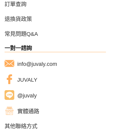
訂單查詢
退換貨政策
常見問題Q&A
一對一諮詢
info@juvaly.com
JUVALY
@juvaly
實體通路
其他聯絡方式