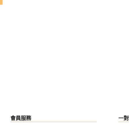
會員服務
一對