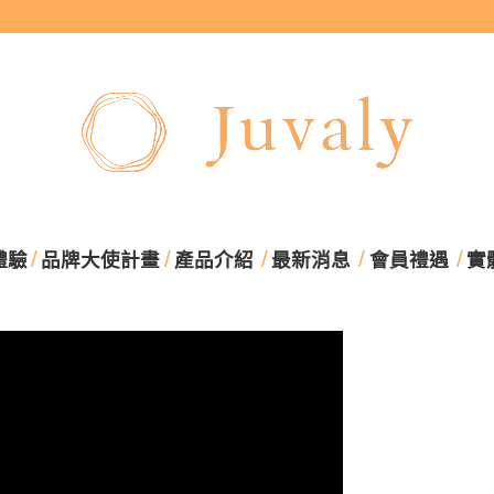
體驗
品牌大使計畫
產品介紹
最新消息
會員禮遇
實