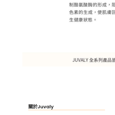
關於Juvaly