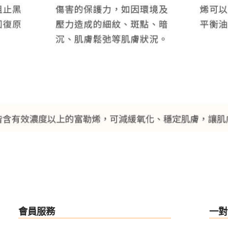
會員服務
一對