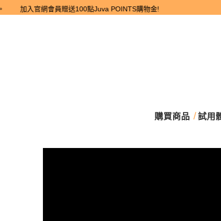
購買商品
試用