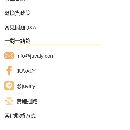
退換貨政策
常見問題Q&A
一對一諮詢
info@juvaly.com
JUVALY
@juvaly
實體通路
其他聯絡方式