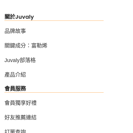
關於Juvaly
品牌故事
關鍵成分：富勒烯
Juvaly部落格
產品介紹
會員服務
會員獨享好禮
好友推薦連結
訂單查詢