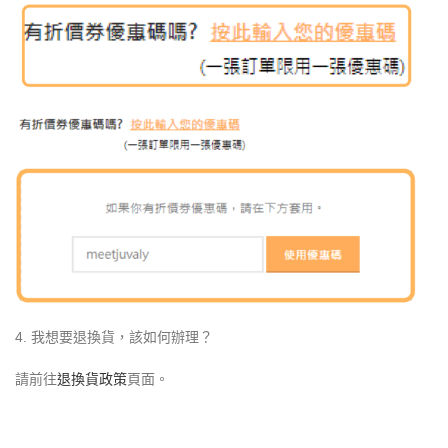
4. 我想要退換貨，該如何辦理？
請前往
退換貨政策
頁面。