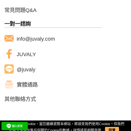
常見問題Q&A
一對一諮詢
info@juvaly.com
JUVALY
@juvaly
實體通路
其他聯絡方式
© 2026 JUVALY. ALL RIGHTS RESERVED.
本網站使用Cookie，當您繼續瀏覽本網站，將接受我們使用Cookie。但我們
不會分享或出售任何關於Cookie的數據。詳情請見
相關頁面
同意