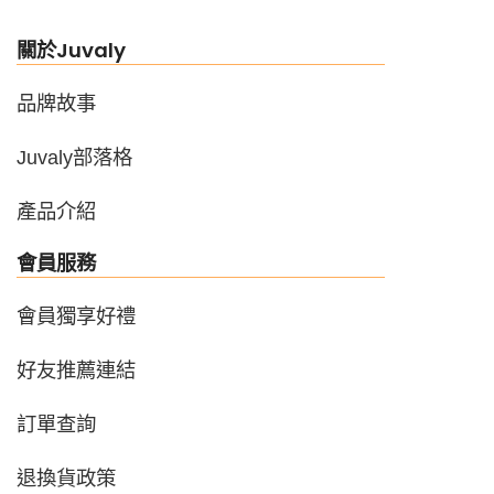
關於Juvaly
品牌故事
Juvaly部落格
產品介紹
會員服務
會員獨享好禮
好友推薦連結
訂單查詢
退換貨政策