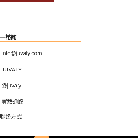
一諮詢
info@juvaly.com
JUVALY
@juvaly
實體通路
聯絡方式