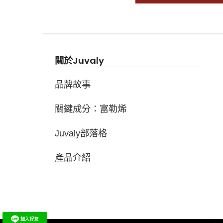
關於Juvaly
品牌故事
關鍵成分：富勒烯
Juvaly部落格
產品介紹