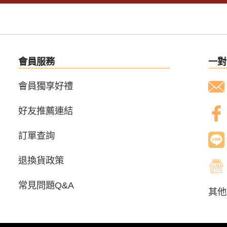
會員服務
一對
會員獨享好禮
好友推薦連結
訂單查詢
退換貨政策
常見問題Q&A
其他