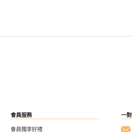
會員服務
一對
會員獨享好禮