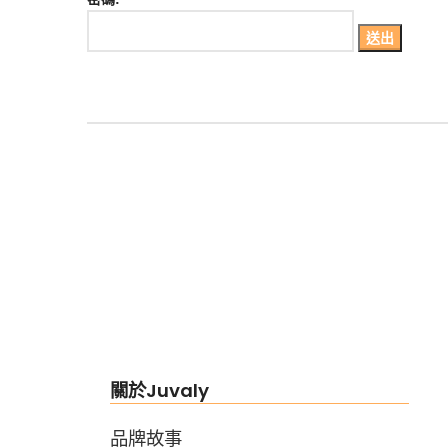
關於Juvaly
品牌故事