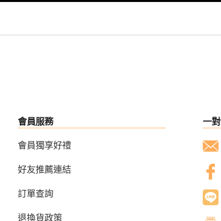
會員服務
一對
會員獨享好禮
好友推薦連結
訂單查詢
退換貨政策