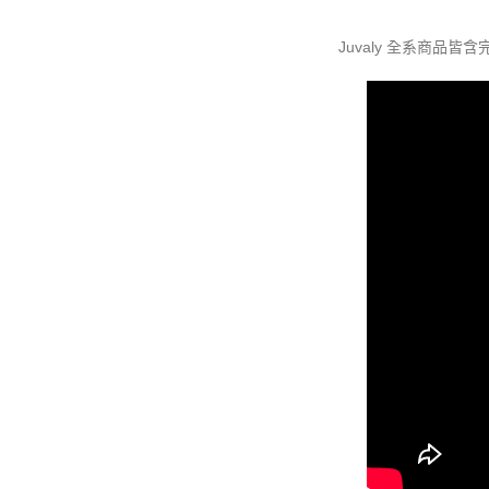
Juvaly 全系商品