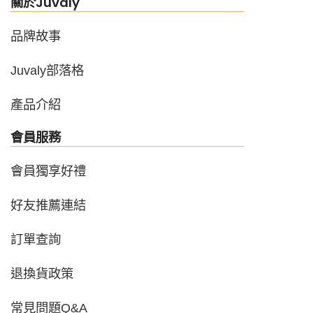
關於Juvaly
品牌故事
Juvaly部落格
產品介紹
會員服務
會員獨享好禮
好友推薦連結
訂單查詢
退換貨政策
常見問題Q&A