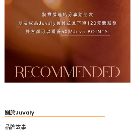
關於Juvaly
品牌故事