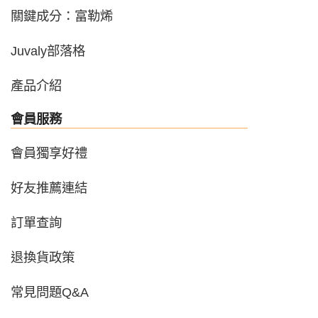
關鍵成分：富勒烯
Juvaly部落格
產品介紹
會員服務
會員獨享好禮
好友推薦連結
訂單查詢
退換貨政策
常見問題Q&A