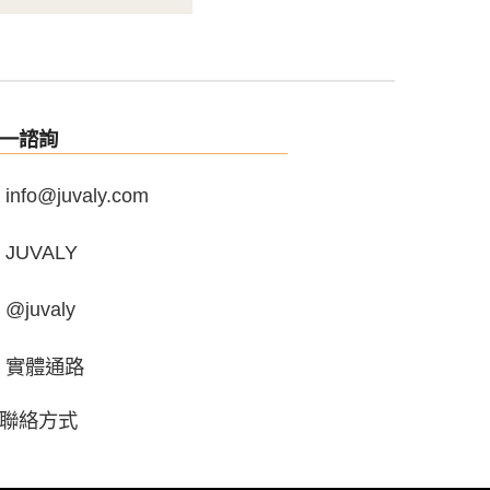
一諮詢
info@juvaly.com
JUVALY
@juvaly
實體通路
聯絡方式