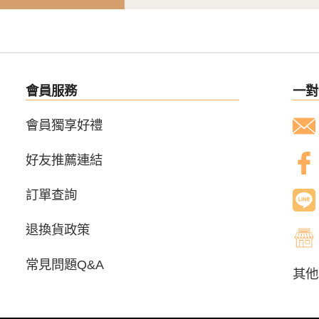
會員服務
一對
會員獨享好禮
好友推薦連結
訂單查詢
退換貨政策
常見問題Q&A
其他