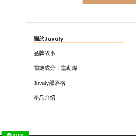
關於Juvaly
品牌故事
關鍵成分：富勒烯
Juvaly部落格
產品介紹