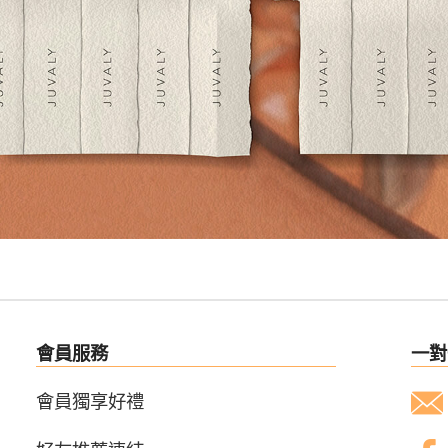
會員服務
一對
會員獨享好禮