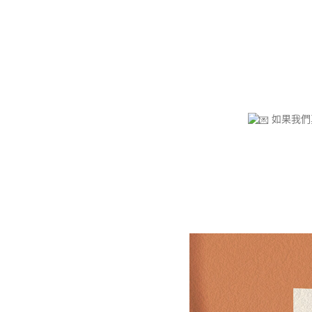
如果我們真