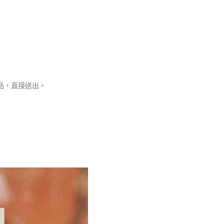
產品，直接送出。