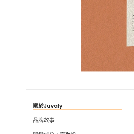
關於Juvaly
品牌故事