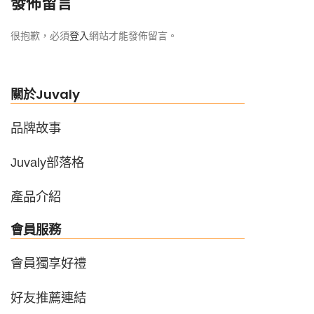
發佈留言
很抱歉，必須
登入
網站才能發佈留言。
關於Juvaly
品牌故事
Juvaly部落格
產品介紹
會員服務
會員獨享好禮
好友推薦連結