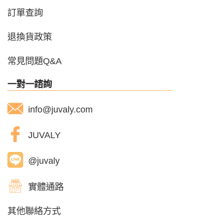
訂單查詢
退換貨政策
常見問題Q&A
一對一諮詢
info@juvaly.com
JUVALY
@juvaly
實體通路
其他聯絡方式