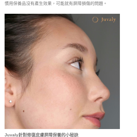
慣用保養品沒有產生效果，可能就有屏障損傷的問題。
Juvaly
針對修復皮膚屏障保養的小秘訣