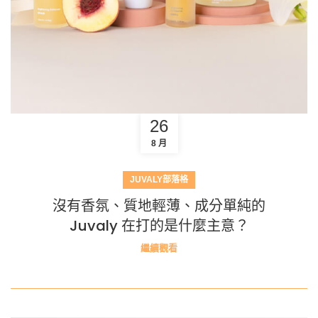
26
8 月
JUVALY部落格
沒有香氛、質地輕薄、成分單純的
Juvaly 在打的是什麼主意？
繼續觀看