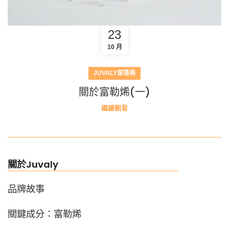
23
10 月
JUVALY部落格
關於富勒烯(一)
繼續觀看
關於Juvaly
品牌故事
關鍵成分：富勒烯