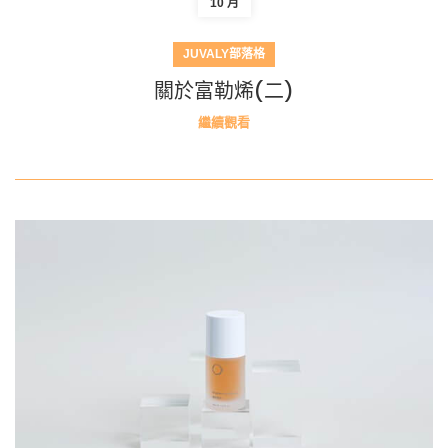
10 月
JUVALY部落格
關於富勒烯(二)
繼續觀看