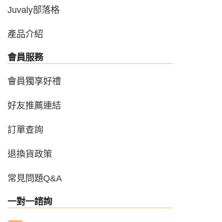
Juvaly部落格
產品介紹
會員服務
會員獨享好禮
好友推薦連結
訂單查詢
退換貨政策
常見問題Q&A
一對一諮詢