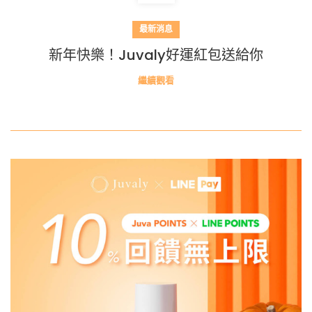
最新消息
新年快樂！Juvaly好運紅包送給你
繼續觀看