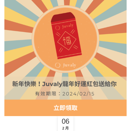
06
2 月