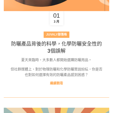
01
3 月
JUVALY部落格
防曬產品背後的科學，化學防曬安全性的
3個誤解
夏天來臨時，大多數人都開始選購防曬用品。
但社群媒體上，對於物理防曬和化學防曬眾說紛紜，你是否
也對如何選擇有效的防曬產品感到困惑？
繼續觀看