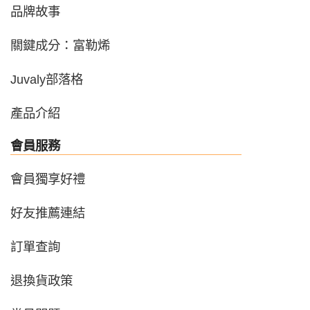
品牌故事
關鍵成分：富勒烯
Juvaly部落格
產品介紹
會員服務
會員獨享好禮
好友推薦連結
訂單查詢
退換貨政策