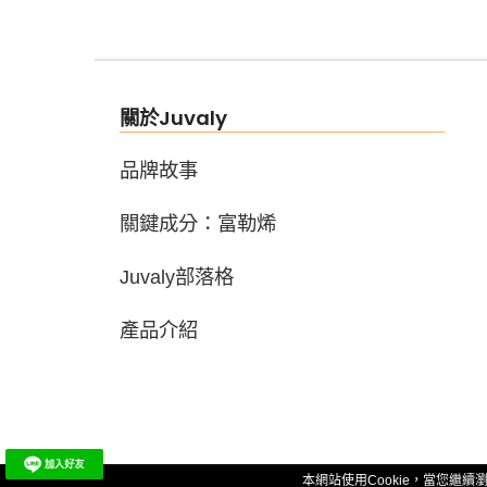
關於Juvaly
品牌故事
關鍵成分：富勒烯
Juvaly部落格
產品介紹
本網站使用Cookie，當您繼續
© 2026 JUVALY. ALL RIGHTS RESER