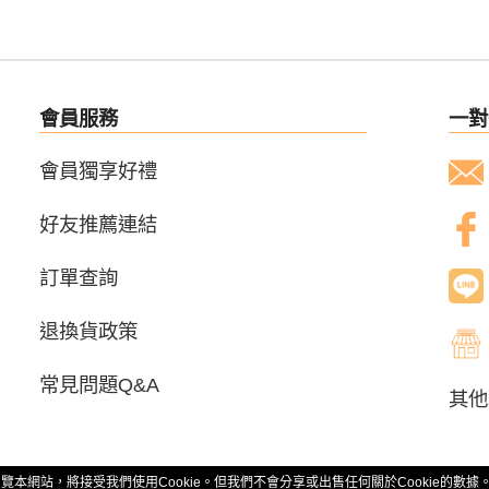
會員服務
一對
會員獨享好禮
好友推薦連結
訂單查詢
退換貨政策
常見問題Q&A
其他
瀏覽本網站，將接受我們使用Cookie。但我們不會分享或出售任何關於Cookie的數據
VED.