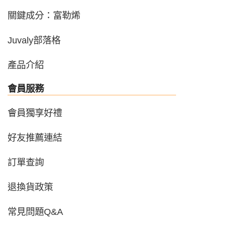
關鍵成分：富勒烯
Juvaly部落格
產品介紹
會員服務
會員獨享好禮
好友推薦連結
訂單查詢
退換貨政策
常見問題Q&A