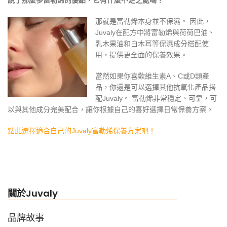
說了那麼多富勒烯的優點，它有什麼不足之處嗎？
那就是富勒烯本身並不保濕。 因此，
Juvaly在配方中將富勒烯與荷荷巴油、
乳木果油和白木耳等保濕成分搭配使
用，提供更全面的保養效果。
當然如果你喜歡維生素A、C或D類產
品，你還是可以選擇其他抗氧化產品搭
配Juvaly。 富勒烯非常穩定、可靠，可
以與其他成分完美配合，讓你根據自己的喜好選擇日常保養方案。
點此選擇適合自己的Juvaly富勒烯保養方案吧！
關於Juvaly
品牌故事