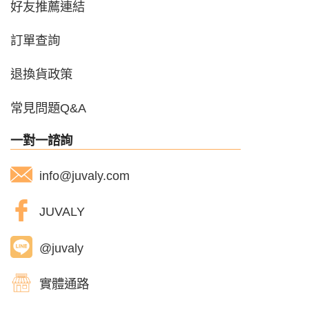
好友推薦連結
訂單查詢
退換貨政策
常見問題Q&A
一對一諮詢
info@juvaly.com
JUVALY
@juvaly
實體通路