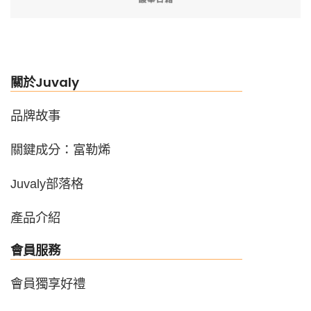
關於Juvaly
品牌故事
關鍵成分：富勒烯
Juvaly部落格
產品介紹
會員服務
會員獨享好禮