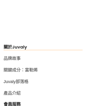
關於Juvaly
品牌故事
關鍵成分：富勒烯
Juvaly部落格
產品介紹
會員服務