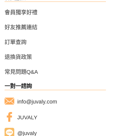
會員獨享好禮
好友推薦連結
訂單查詢
退換貨政策
常見問題Q&A
一對一諮詢
info@juvaly.com
JUVALY
@juvaly