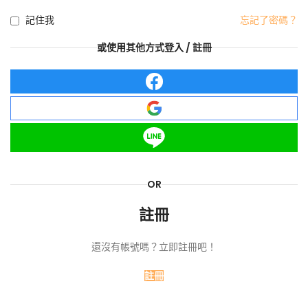
記住我
忘記了密碼？
或使用其他方式登入 / 註冊
OR
註冊
還沒有帳號嗎？立即註冊吧！
註冊