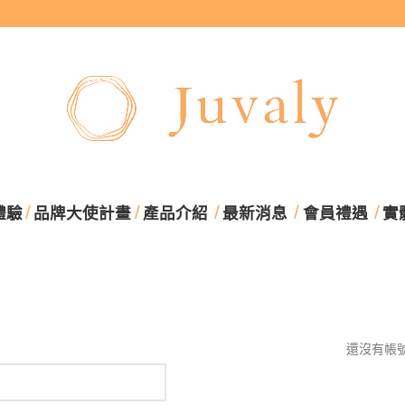
體驗
品牌大使計畫
產品介紹
最新消息
會員禮遇
實
還沒有帳