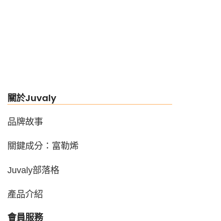
關於Juvaly
品牌故事
關鍵成分：富勒烯
Juvaly部落格
產品介紹
會員服務