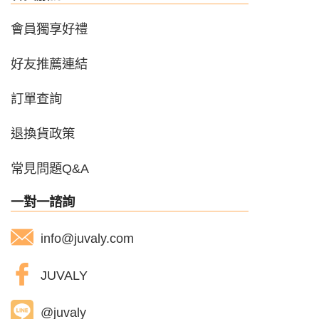
會員獨享好禮
好友推薦連結
訂單查詢
退換貨政策
常見問題Q&A
一對一諮詢
info@juvaly.com
JUVALY
@juvaly