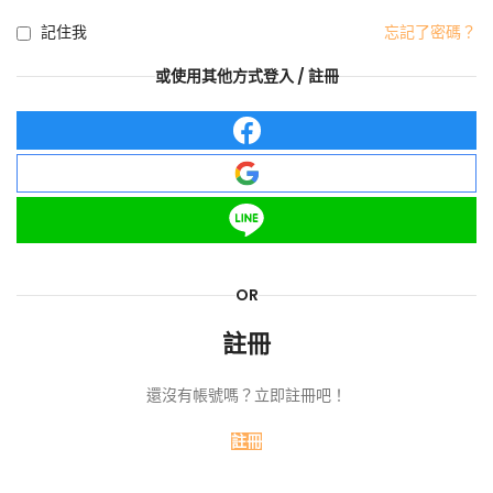
記住我
忘記了密碼？
或使用其他方式登入 / 註冊
OR
註冊
還沒有帳號嗎？立即註冊吧！
註冊