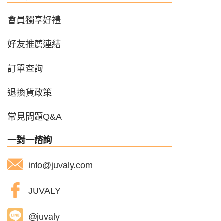
會員獨享好禮
好友推薦連結
訂單查詢
退換貨政策
常見問題Q&A
一對一諮詢
info@juvaly.com
JUVALY
@juvaly