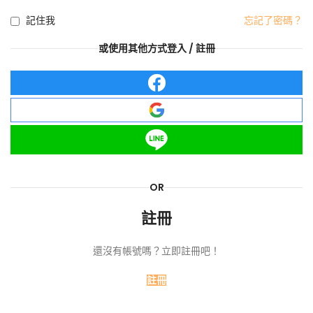
記住我
忘記了密碼？
或使用其他方式登入 / 註冊
OR
註冊
還沒有帳號嗎？立即註冊吧！
註冊