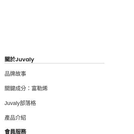
關於Juvaly
品牌故事
關鍵成分：富勒烯
Juvaly部落格
產品介紹
會員服務