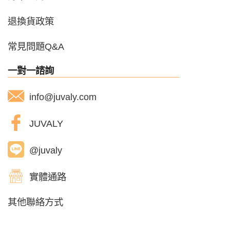
退換貨政策
常見問題Q&A
一對一諮詢
info@juvaly.com
JUVALY
@juvaly
實體通路
其他聯絡方式